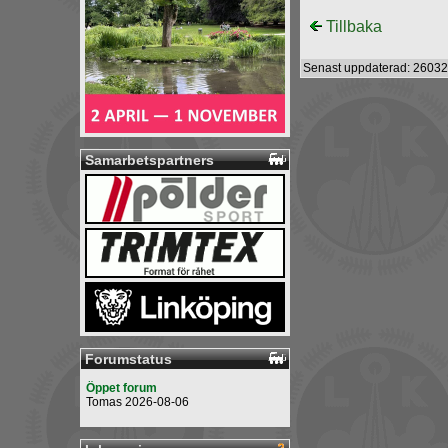
Tillbaka
Senast uppdaterad: 26032
Samarbetspartners
Forumstatus
Öppet forum
Tomas 2026-08-06