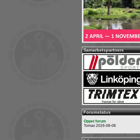
Samarbetspartners
Forumstatus
Öppet forum
Tomas 2026-08-06