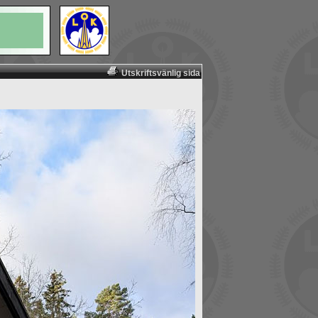
Utskriftsvänlig sida