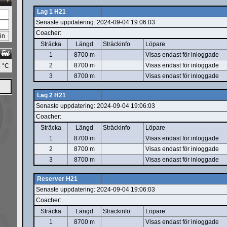
Lag 1 H21
Senaste uppdatering: 2024-09-04 19:06:03
Coacher:
Sträcka
Längd
Sträckinfo
Löpare
1
8700 m
Visas endast för inloggade
2
8700 m
Visas endast för inloggade
5
°C
3
8700 m
Visas endast för inloggade
Lag 2 H21
Senaste uppdatering: 2024-09-04 19:06:03
Coacher:
Sträcka
Längd
Sträckinfo
Löpare
1
8700 m
Visas endast för inloggade
2
8700 m
Visas endast för inloggade
3
8700 m
Visas endast för inloggade
Reserver H21
Senaste uppdatering: 2024-09-04 19:06:03
Coacher:
Sträcka
Längd
Sträckinfo
Löpare
1
8700 m
Visas endast för inloggade