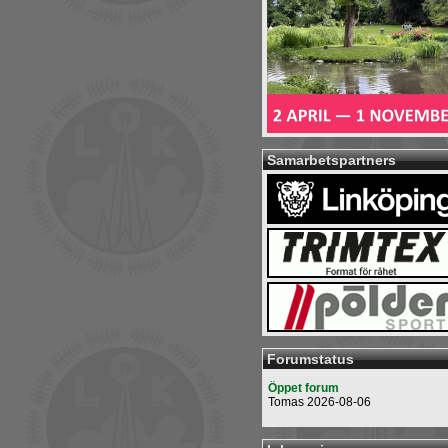
Samarbetspartners
Forumstatus
Öppet forum
Tomas 2026-08-06