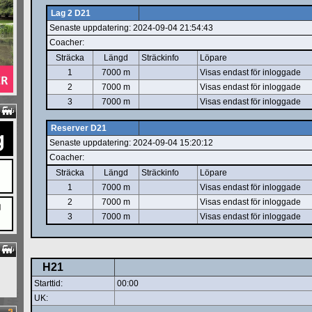
Lag 2 D21
Senaste uppdatering: 2024-09-04 21:54:43
Coacher:
Sträcka
Längd
Sträckinfo
Löpare
1
7000 m
Visas endast för inloggade
2
7000 m
Visas endast för inloggade
3
7000 m
Visas endast för inloggade
Reserver D21
Senaste uppdatering: 2024-09-04 15:20:12
Coacher:
Sträcka
Längd
Sträckinfo
Löpare
1
7000 m
Visas endast för inloggade
2
7000 m
Visas endast för inloggade
3
7000 m
Visas endast för inloggade
H21
Starttid:
00:00
UK: