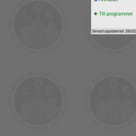
Till programmet
Senast uppdaterad: 26032