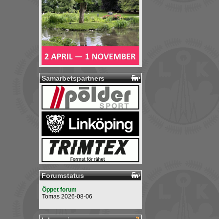
Samarbetspartners
Forumstatus
Öppet forum
Tomas 2026-08-06