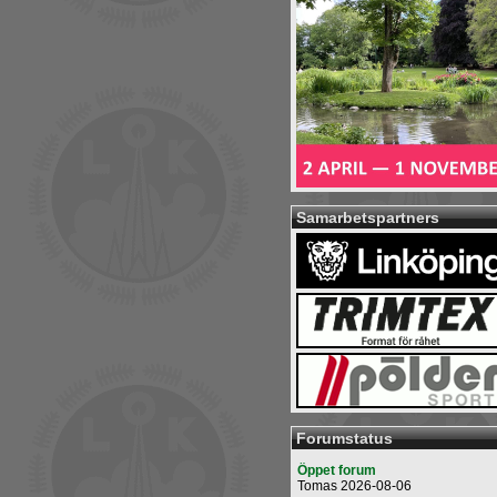
Samarbetspartners
Forumstatus
Öppet forum
Tomas 2026-08-06