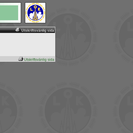
Utskriftsvänlig sida
Utskriftsvänlig sida