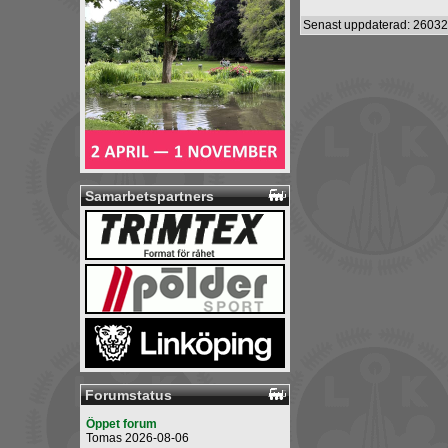
Senast uppdaterad: 26032
Samarbetspartners
Forumstatus
Öppet forum
Tomas 2026-08-06