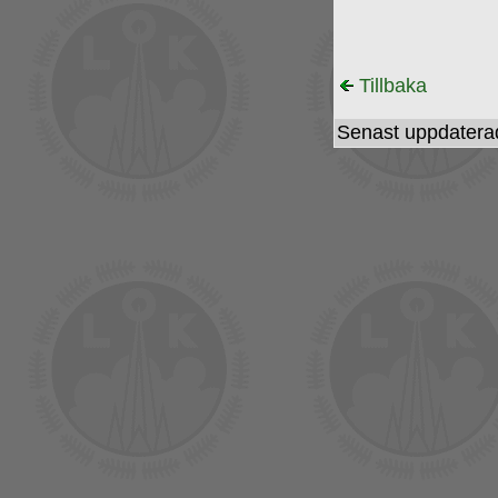
Tillbaka
Senast uppdatera