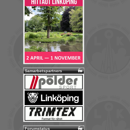
Samarbetspartners
Forumstatus