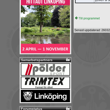
Till programmet
Senast uppdaterad: 26032
Samarbetspartners
Forumstatus