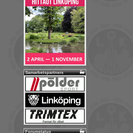
Samarbetspartners
Forumstatus