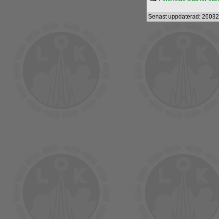
Senast uppdaterad: 26032