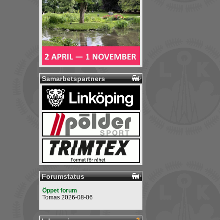
Samarbetspartners
Forumstatus
Öppet forum
Tomas 2026-08-06