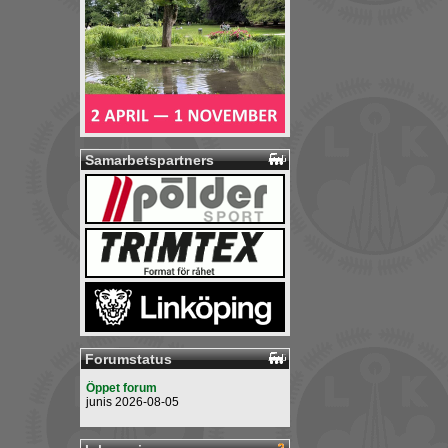
Samarbetspartners
Forumstatus
Öppet forum
junis 2026-08-05