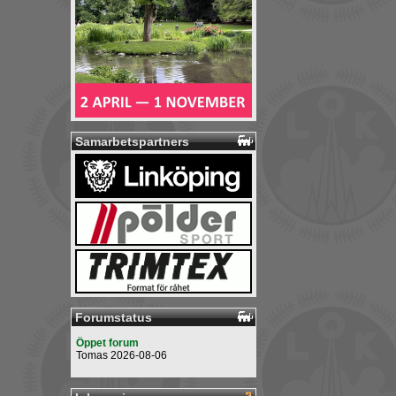
Samarbetspartners
Forumstatus
Öppet forum
Tomas 2026-08-06