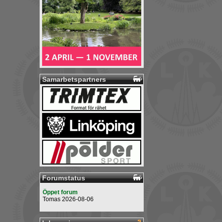
Samarbetspartners
Forumstatus
Öppet forum
Tomas 2026-08-06