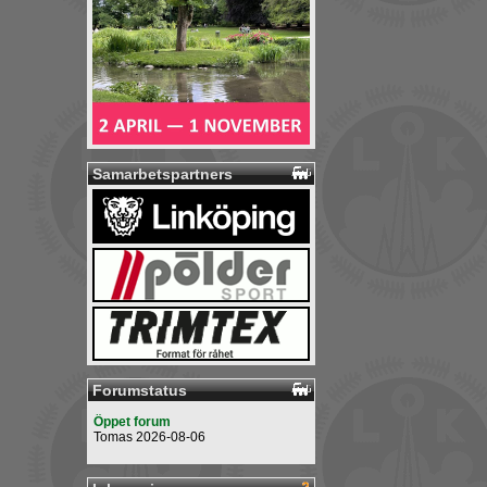
Samarbetspartners
Forumstatus
Öppet forum
Tomas 2026-08-06