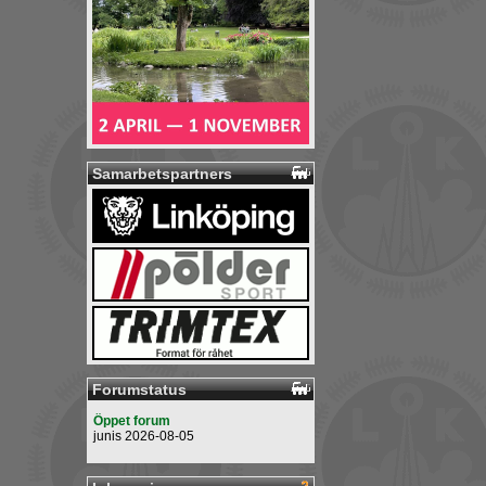
Samarbetspartners
Forumstatus
Öppet forum
junis 2026-08-05