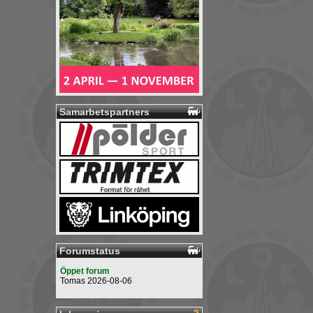
Samarbetspartners
Forumstatus
Öppet forum
Tomas 2026-08-06