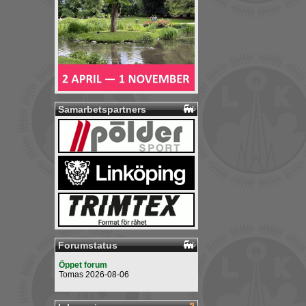
Samarbetspartners
Forumstatus
Öppet forum
Tomas 2026-08-06