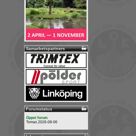
Samarbetspartners
Forumstatus
Öppet forum
Tomas 2026-08-06