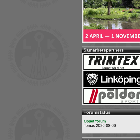
Samarbetspartners
Forumstatus
Öppet forum
Tomas 2026-08-06