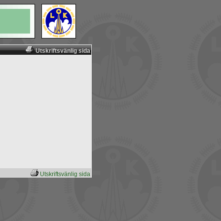
Utskriftsvänlig sida
Utskriftsvänlig sida