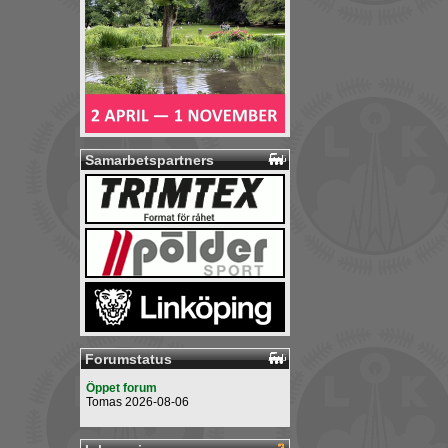
Samarbetspartners
Forumstatus
Öppet forum
Tomas 2026-08-06