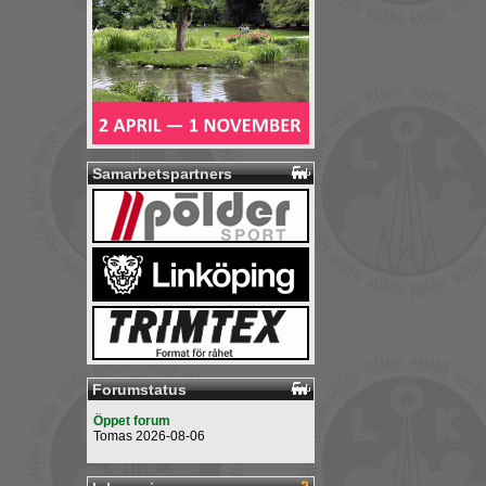
Samarbetspartners
Forumstatus
Öppet forum
Tomas 2026-08-06