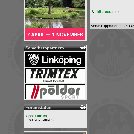
Till programmet
Senast uppdaterad: 26032
Samarbetspartners
Forumstatus
Öppet forum
junis 2026-08-05