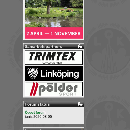
Samarbetspartners
Forumstatus
Öppet forum
junis 2026-08-05