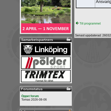
Ansvarig
Till programmet
Senast uppdaterad: 26032
Samarbetspartners
Forumstatus
Öppet forum
Tomas 2026-08-06