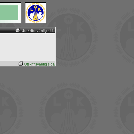
Utskriftsvänlig sida
Utskriftsvänlig sida