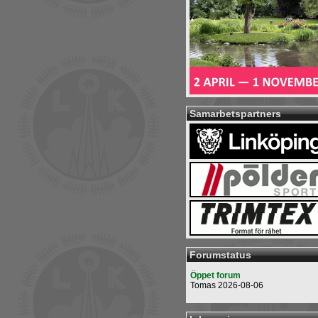
Samarbetspartners
Forumstatus
Öppet forum
Tomas 2026-08-06