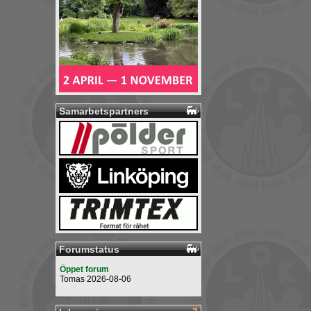
Samarbetspartners
Forumstatus
Öppet forum
Tomas 2026-08-06