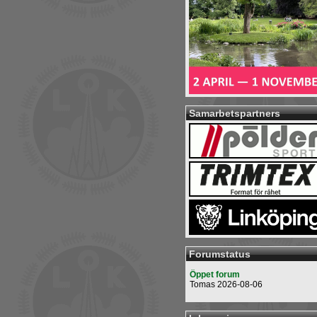
Samarbetspartners
Forumstatus
Öppet forum
Tomas 2026-08-06