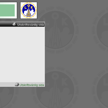
Utskriftsvänlig sida
Utskriftsvänlig sida