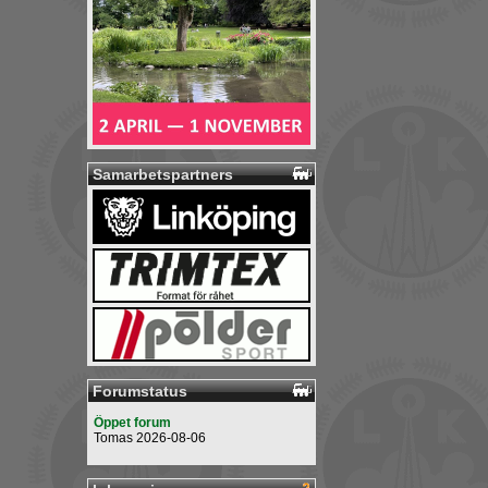
Samarbetspartners
Forumstatus
Öppet forum
Tomas 2026-08-06