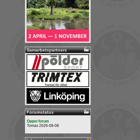
Samarbetspartners
Forumstatus
Öppet forum
Tomas 2026-08-06