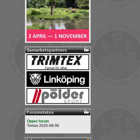
Samarbetspartners
Forumstatus
Öppet forum
Tomas 2026-08-06