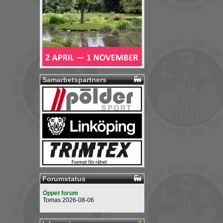
Samarbetspartners
Forumstatus
Öppet forum
Tomas 2026-08-06