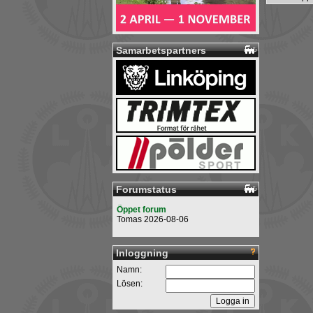
Samarbetspartners
Forumstatus
Öppet forum
Tomas 2026-08-06
Inloggning
Namn:
Lösen: