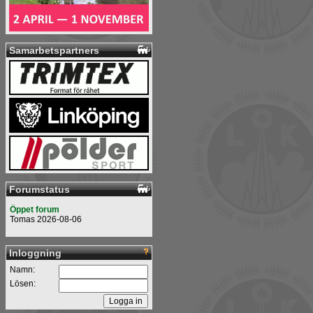
Samarbetspartners
Forumstatus
Öppet forum
Tomas 2026-08-06
Inloggning
Namn:
Lösen: