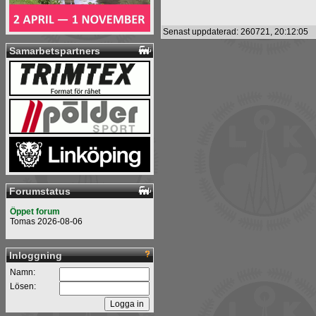
Senast uppdaterad: 260721, 20:12:05
Samarbetspartners
Forumstatus
Öppet forum
Tomas 2026-08-06
Inloggning
Namn:
Lösen: