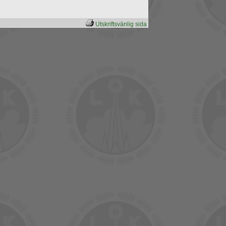
Utskriftsvänlig sida