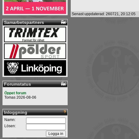
Senast uppdaterad: 260721, 20:12:05
Samarbetspartners
Forumstatus
Öppet forum
Tomas 2026-08-06
Inloggning
Namn:
Lösen: