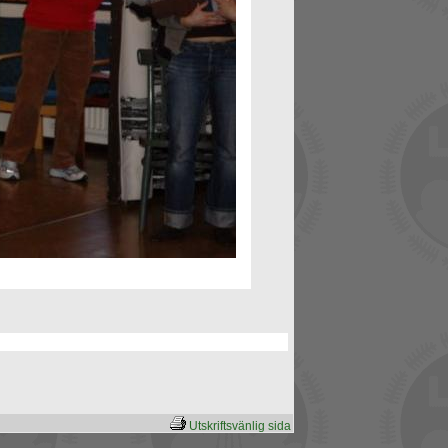
Utskriftsvänlig sida