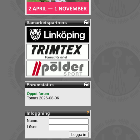
Samarbetspartners
Forumstatus
Öppet forum
Tomas 2026-08-06
Inloggning
Namn:
Lösen: