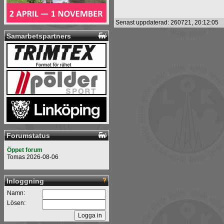
Senast uppdaterad: 260721, 20:12:05
Samarbetspartners
Forumstatus
Öppet forum
Tomas 2026-08-06
Inloggning
Namn:
Lösen: