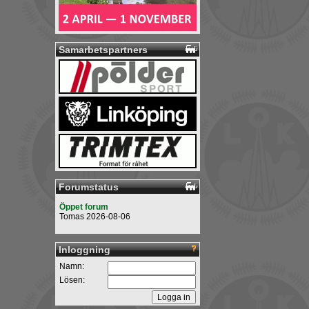
Samarbetspartners
Forumstatus
Öppet forum
Tomas 2026-08-06
Inloggning
Namn:
Lösen: