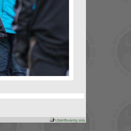
Utskriftsvänlig sida