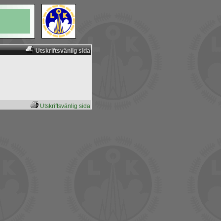
Utskriftsvänlig sida
Utskriftsvänlig sida