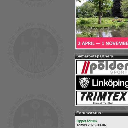
Samarbetspartners
Forumstatus
Öppet forum
Tomas 2026-08-06