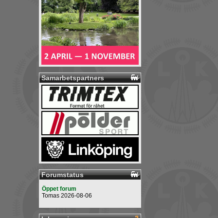
Samarbetspartners
Forumstatus
Öppet forum
Tomas 2026-08-06