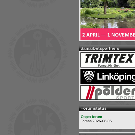
Samarbetspartners
Forumstatus
Öppet forum
Tomas 2026-08-06