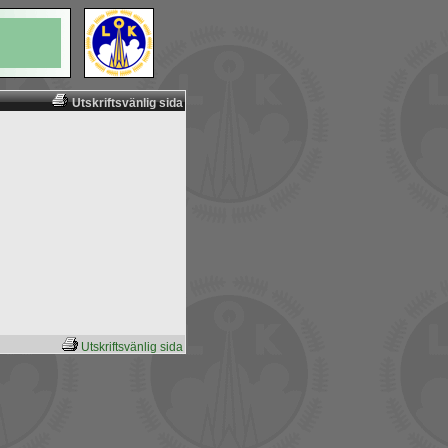
Utskriftsvänlig sida
Utskriftsvänlig sida