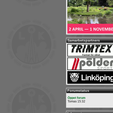
Samarbetspartners
Forumstatus
Öppet forum
Tomas 15:32