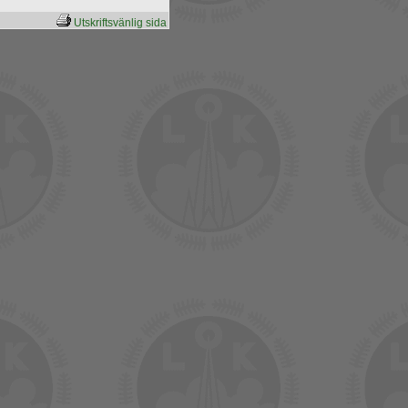
Utskriftsvänlig sida