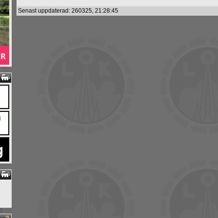
Senast uppdaterad: 260325, 21:28:45